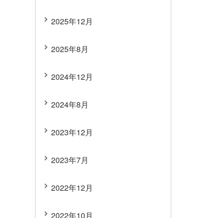
2025年12月
2025年8月
2024年12月
2024年8月
2023年12月
2023年7月
2022年12月
2022年10月