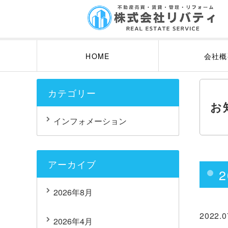
HOME
会社概
カテゴリー
お
インフォメーション
アーカイブ
2026年8月
2022.0
2026年4月