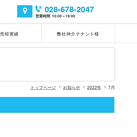
028-678-2047
アクセスマップ
営業時間
10:00～19:00
社売却実績
弊社仲介テナント様
トップページ
お知らせ
2022年
7月