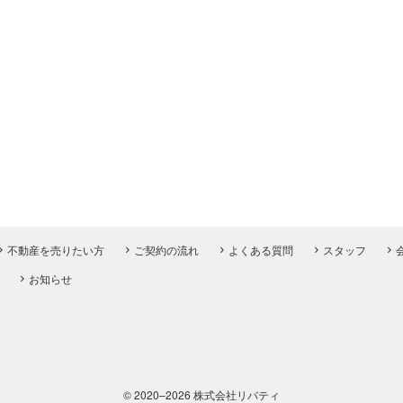
不動産を売りたい方
ご契約の流れ
よくある質問
スタッフ
お知らせ
© 2020–2026 株式会社リバティ