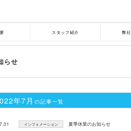
要
スタッフ紹介
弊
知らせ
2022年7月
の記事一覧
7.31
夏季休業のお知らせ
インフォメーション