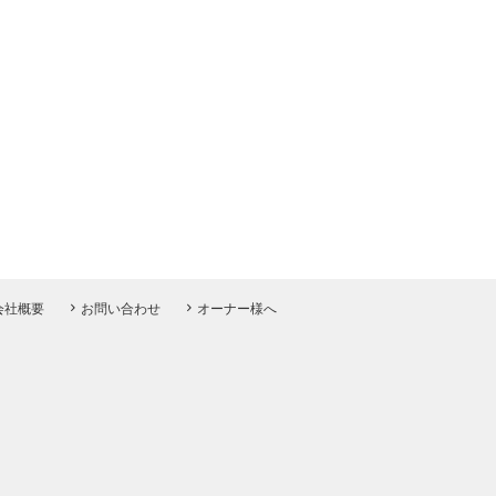
会社概要
お問い合わせ
オーナー様へ