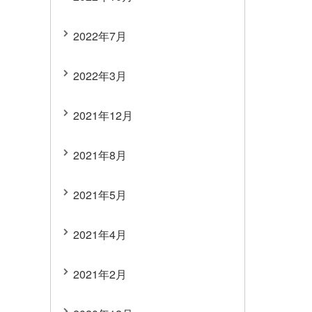
2022年7月
2022年3月
2021年12月
2021年8月
2021年5月
2021年4月
2021年2月