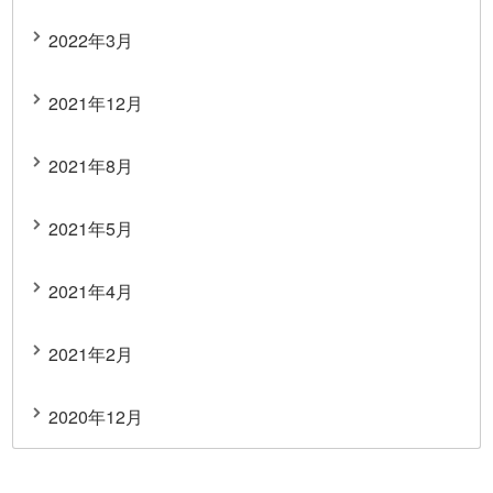
2022年3月
2021年12月
2021年8月
2021年5月
2021年4月
2021年2月
2020年12月