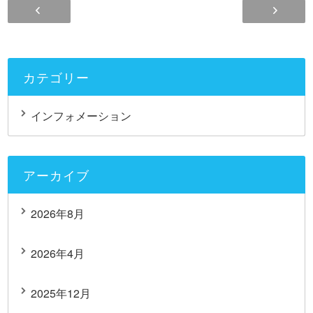
カテゴリー
インフォメーション
アーカイブ
2026年8月
2026年4月
2025年12月