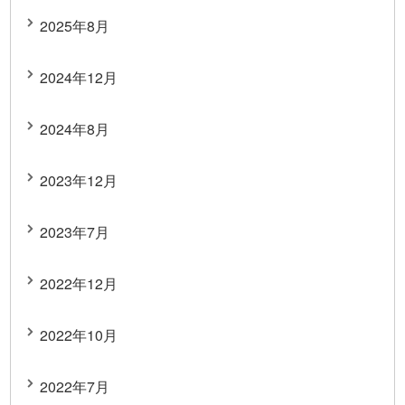
2025年8月
2024年12月
2024年8月
2023年12月
2023年7月
2022年12月
2022年10月
2022年7月