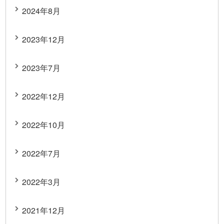
2024年8月
2023年12月
2023年7月
2022年12月
2022年10月
2022年7月
2022年3月
2021年12月