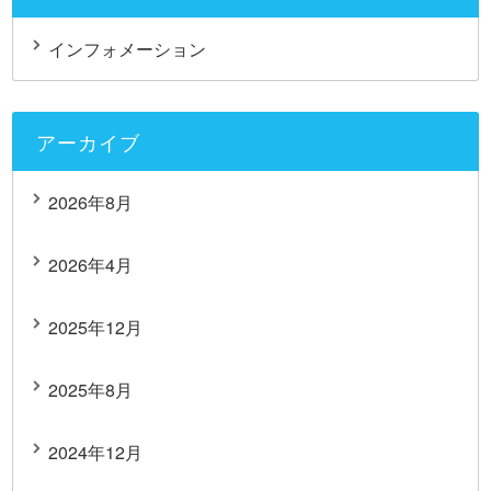
インフォメーション
アーカイブ
2026年8月
2026年4月
2025年12月
2025年8月
2024年12月